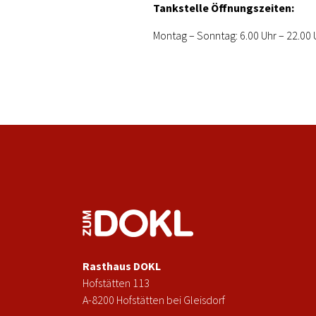
Tankstelle Öffnungszeiten:
Montag – Sonntag: 6.00 Uhr – 22.00 
Rasthaus DOKL
Hofstätten 113
A-8200 Hofstätten bei Gleisdorf