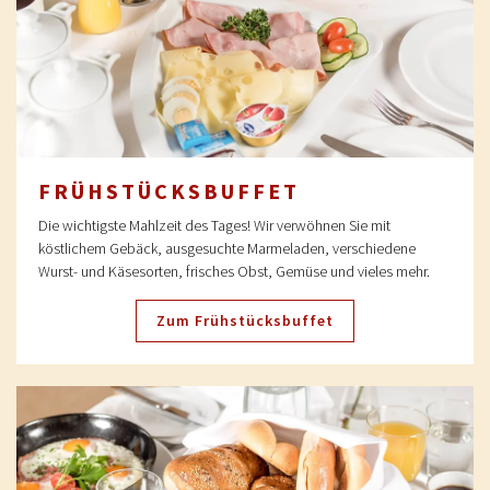
FRÜHSTÜCKS­BUFFET
Die wichtigste Mahlzeit des Tages! Wir verwöhnen Sie mit
köstlichem Gebäck, ausgesuchte Marmeladen, verschiedene
Wurst- und Käsesorten, frisches Obst, Gemüse und vieles mehr.
Zum Frühstücksbuffet