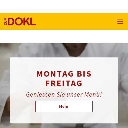
MONTAG BIS
FREITAG
Geniessen Sie unser Menü!
Mehr