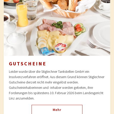
GUTSCHEINE
Leider wurde über die Stiglechner Tankstellen GmbH ein
Insolvenzverfahren eröffnet. Aus diesem Grund können Stiglechner
Gutscheine derzeit nicht mehr eingelöst werden.
Gutscheininhaberinnen und -inhaber werden gebeten, ihre
Forderungen bis spätestens 10. Februar 2026 beim Landesgericht
Linz anzumelden.
Mehr