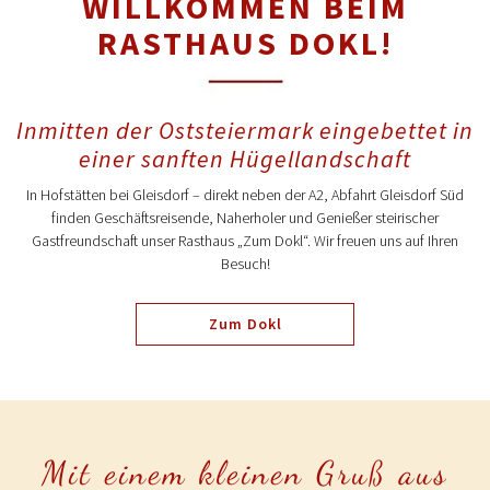
WILLKOMMEN BEIM
RASTHAUS DOKL!
Inmitten der Oststeiermark eingebettet in
einer sanften Hügellandschaft
In Hofstätten bei Gleisdorf – direkt neben der A2, Abfahrt Gleisdorf Süd
finden Geschäftsreisende, Naherholer und Genießer steirischer
Gastfreundschaft unser Rasthaus „Zum Dokl“. Wir freuen uns auf Ihren
Besuch!
Zum Dokl
Mit einem kleinen Gruß aus