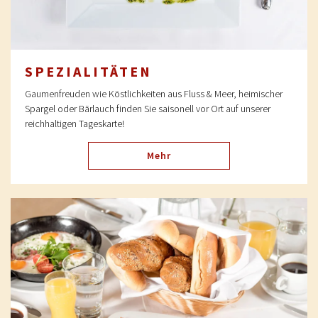
SPEZIALITÄTEN
Gaumenfreuden wie Köstlichkeiten aus Fluss & Meer, heimischer
Spargel oder Bärlauch finden Sie saisonell vor Ort auf unserer
reichhaltigen Tageskarte!
Mehr