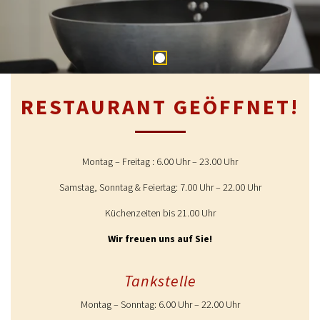
RESTAURANT GEÖFFNET!
Montag – Freitag : 6.00 Uhr – 23.00 Uhr
Samstag, Sonntag & Feiertag: 7.00 Uhr – 22.00 Uhr
Küchenzeiten bis 21.00 Uhr
Wir freuen uns auf Sie!
Tankstelle
Montag – Sonntag: 6.00 Uhr – 22.00 Uhr