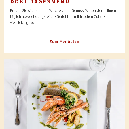
DOKL TAGESMENÜ
Freuen Sie sich auf eine Woche voller Genuss! Wir servieren Ihnen
täglich abwechslungsreiche Gerichte – mit frischen Zutaten und
viel Liebe gekocht.
Zum Menüplan