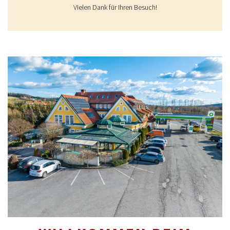
Vielen Dank für Ihren Besuch!