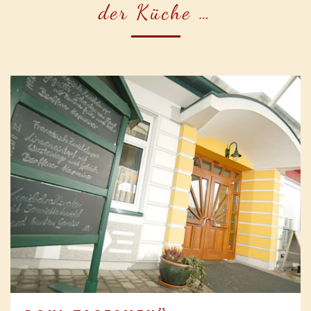
der Küche …